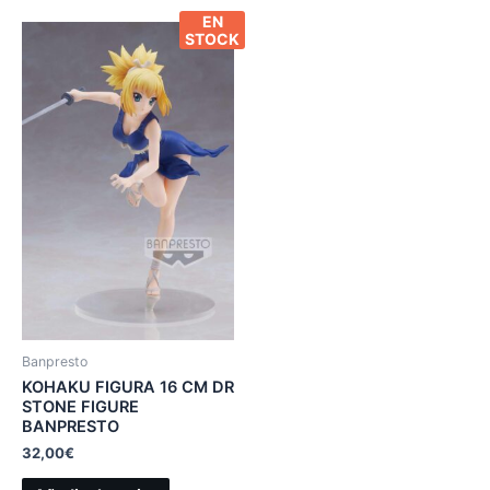
EN
STOCK
Banpresto
KOHAKU FIGURA 16 CM DR
STONE FIGURE
BANPRESTO
32,00
€