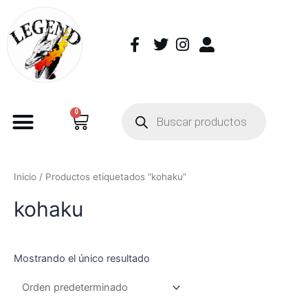
0
Inicio
/ Productos etiquetados “kohaku”
kohaku
Mostrando el único resultado