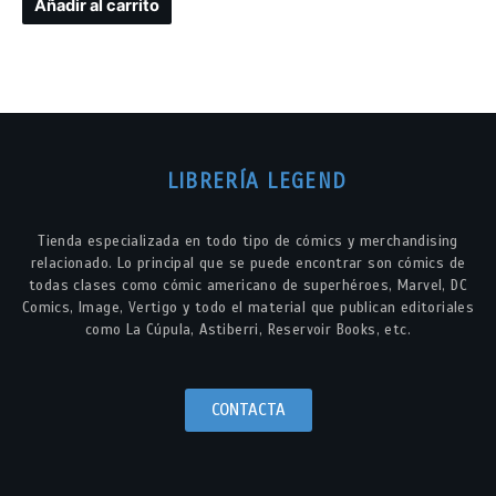
Añadir al carrito
LIBRERÍA LEGEND
Tienda especializada en todo tipo de cómics y merchandising
relacionado. Lo principal que se puede encontrar son cómics de
todas clases como cómic americano de superhéroes, Marvel, DC
Comics, Image, Vertigo y todo el material que publican editoriales
como La Cúpula, Astiberri, Reservoir Books, etc.
CONTACTA