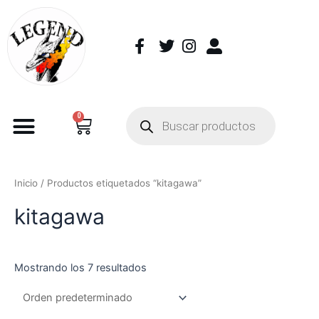
0
Inicio
/ Productos etiquetados “kitagawa”
kitagawa
Mostrando los 7 resultados