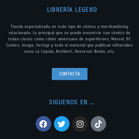
LIBRERÍA LEGEND
Tienda especializada en todo tipo de cómics y merchandising
relacionado. Lo principal que se puede encontrar son cómics de
todas clases como cómic americano de superhéroes, Marvel, DC
Comics, Image, Vertigo y todo el material que publican editoriales
como La Cúpula, Astiberri, Reservoir Books, etc.
CONTACTA
SIGUENOS EN ...