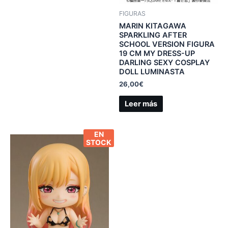
FIGURAS
MARIN KITAGAWA
SPARKLING AFTER
SCHOOL VERSION FIGURA
19 CM MY DRESS-UP
DARLING SEXY COSPLAY
DOLL LUMINASTA
26,00
€
Leer más
EN
STOCK