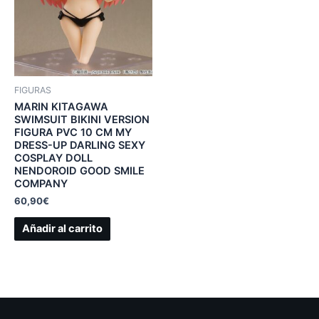
FIGURAS
MARIN KITAGAWA
SWIMSUIT BIKINI VERSION
FIGURA PVC 10 CM MY
DRESS-UP DARLING SEXY
COSPLAY DOLL
NENDOROID GOOD SMILE
COMPANY
60,90
€
Añadir al carrito