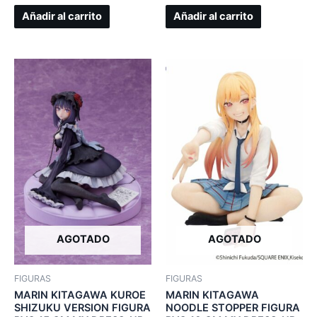
Añadir al carrito
Añadir al carrito
AGOTADO
AGOTADO
FIGURAS
FIGURAS
MARIN KITAGAWA KUROE
MARIN KITAGAWA
SHIZUKU VERSION FIGURA
NOODLE STOPPER FIGURA