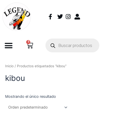
0
Inicio
/ Productos etiquetados “kibou”
kibou
Mostrando el único resultado