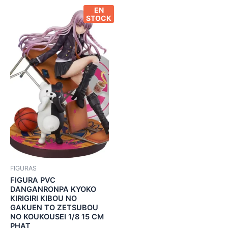
EN
STOCK
FIGURAS
FIGURA PVC
DANGANRONPA KYOKO
KIRIGIRI KIBOU NO
GAKUEN TO ZETSUBOU
NO KOUKOUSEI 1/8 15 CM
PHAT