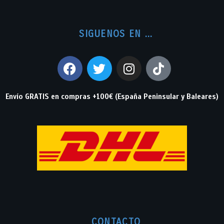
SIGUENOS EN ...
Envío GRATIS en compras +100€ (España Peninsular y Baleares)
CONTACTO