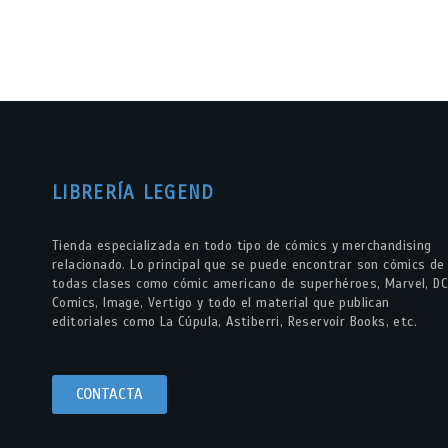
LIBRERÍA LEGEND
Tienda especializada en todo tipo de cómics y merchandising
relacionado. Lo principal que se puede encontrar son cómics de
todas clases como cómic americano de superhéroes, Marvel, DC
Comics, Image, Vertigo y todo el material que publican
editoriales como La Cúpula, Astiberri, Reservoir Books, etc.
CONTACTA