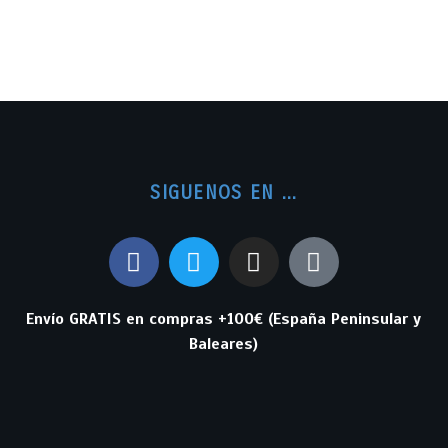
SIGUENOS EN ...
Envío GRATIS en compras +100€ (España Peninsular y
Baleares)