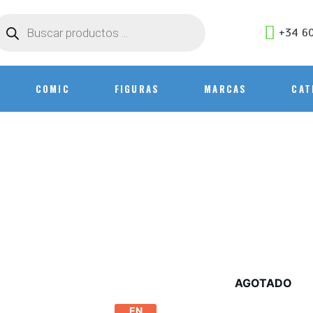
+34 60
COMIC
FIGURAS
MARCAS
CAT
AGOTADO
EN