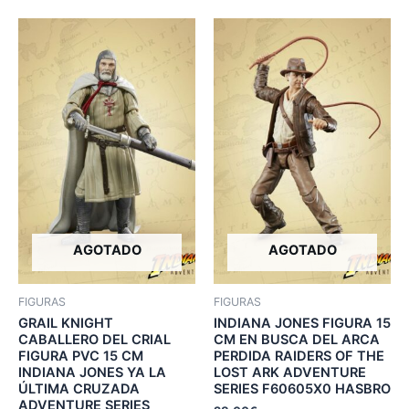
AGOTADO
AGOTADO
FIGURAS
FIGURAS
GRAIL KNIGHT
INDIANA JONES FIGURA 15
CABALLERO DEL CRIAL
CM EN BUSCA DEL ARCA
FIGURA PVC 15 CM
PERDIDA RAIDERS OF THE
INDIANA JONES YA LA
LOST ARK ADVENTURE
ÚLTIMA CRUZADA
SERIES F60605X0 HASBRO
ADVENTURE SERIES