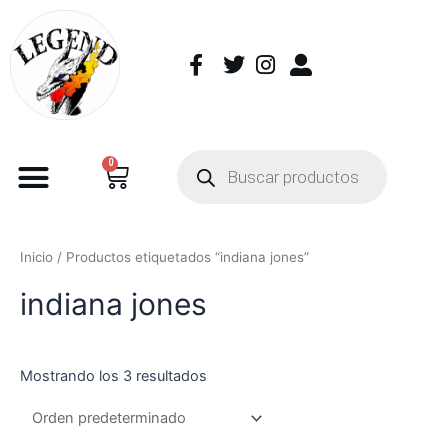
0
Inicio
/ Productos etiquetados “indiana jones”
indiana jones
Mostrando los 3 resultados