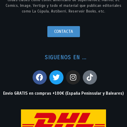
Comics, Image, Vertigo y todo el material que publican editoriales
como La Cúpula, Astiberri, Reservoir Books, etc.
CONTACTA
SIGUENOS EN ...
Envío GRATIS en compras +100€ (España Peninsular y Baleares)