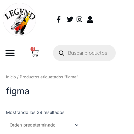
0
Inicio
/ Productos etiquetados “figma”
figma
Mostrando los 39 resultados