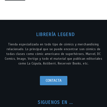
LIBRERÍA LEGEND
Tienda especializada en todo tipo de cómics y merchandising
relacionado. Lo principal que se puede encontrar son cómics de
todas clases como cómic americano de superhéroes, Marvel, DC
Comics, Image, Vertigo y todo el material que publican editoriales
como La Cúpula, Astiberri, Reservoir Books, etc.
CONTACTA
SIGUENOS EN ...