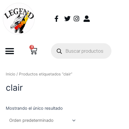
0
Inicio
/ Productos etiquetados “clair”
clair
Mostrando el único resultado