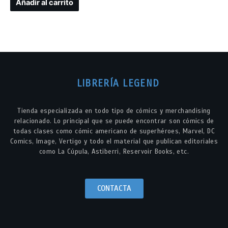
Añadir al carrito
LIBRERÍA LEGEND
Tienda especializada en todo tipo de cómics y merchandising
relacionado. Lo principal que se puede encontrar son cómics de
todas clases como cómic americano de superhéroes, Marvel, DC
Comics, Image, Vertigo y todo el material que publican editoriales
como La Cúpula, Astiberri, Reservoir Books, etc.
CONTACTA