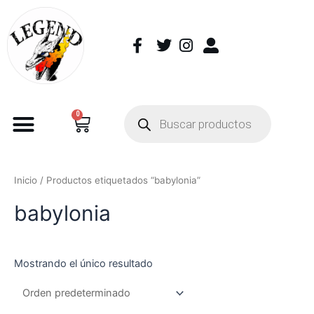
0
Inicio
/ Productos etiquetados “babylonia”
babylonia
Mostrando el único resultado