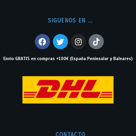
SIGUENOS EN ...
Envío GRATIS en compras +100€ (España Peninsular y Baleares)
CONTACTO