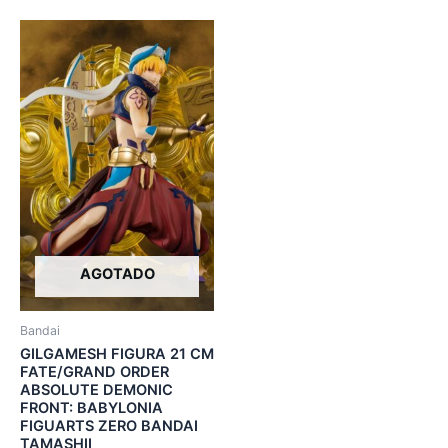
AGOTADO
Bandai
GILGAMESH FIGURA 21 CM
FATE/GRAND ORDER
ABSOLUTE DEMONIC
FRONT: BABYLONIA
FIGUARTS ZERO BANDAI
TAMASHII