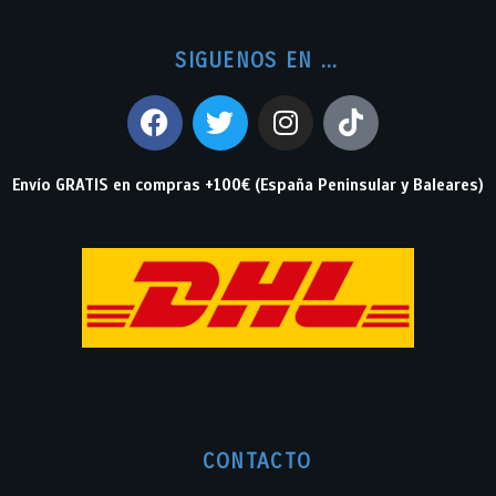
SIGUENOS EN ...
Envío GRATIS en compras +100€ (España Peninsular y Baleares)
CONTACTO