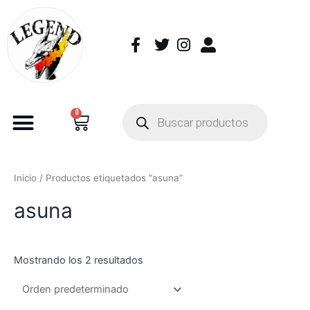
0
Inicio
/ Productos etiquetados “asuna”
asuna
Mostrando los 2 resultados