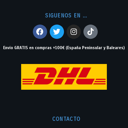
SIGUENOS EN ...
Envío GRATIS en compras +100€ (España Peninsular y Baleares)
CONTACTO