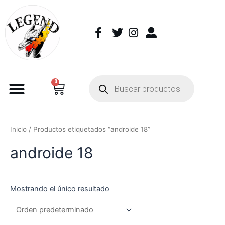
0
Inicio
/ Productos etiquetados “androide 18”
androide 18
Mostrando el único resultado