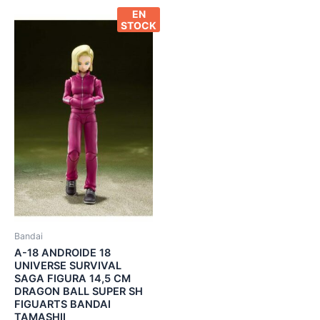
EN
STOCK
Bandai
A-18 ANDROIDE 18
UNIVERSE SURVIVAL
SAGA FIGURA 14,5 CM
DRAGON BALL SUPER SH
FIGUARTS BANDAI
TAMASHII