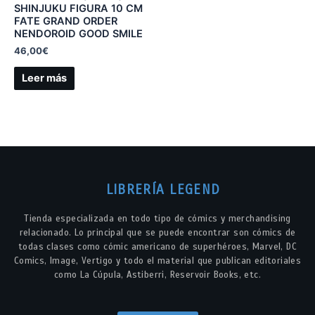
SHINJUKU FIGURA 10 CM
FATE GRAND ORDER
NENDOROID GOOD SMILE
46,00
€
Leer más
LIBRERÍA LEGEND
Tienda especializada en todo tipo de cómics y merchandising
relacionado. Lo principal que se puede encontrar son cómics de
todas clases como cómic americano de superhéroes, Marvel, DC
Comics, Image, Vertigo y todo el material que publican editoriales
como La Cúpula, Astiberri, Reservoir Books, etc.