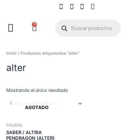
0
Inicio
/ Productos etiquetados “alter”
alter
Mostrando el único resultado
AGOTADO
FIGURAS
SABER / ALTRIA
PENDRAGON (ALTER)