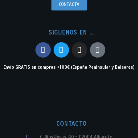
CONTACTA
SIGUENOS EN ...
Envío GRATIS en compras +100€ (España Peninsular y Baleares)
CONTACTO
C. Ríos Rosas, 40 - 02004 Albacete