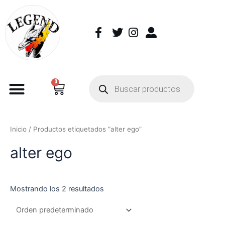
0
Inicio
/ Productos etiquetados “alter ego”
alter ego
Mostrando los 2 resultados