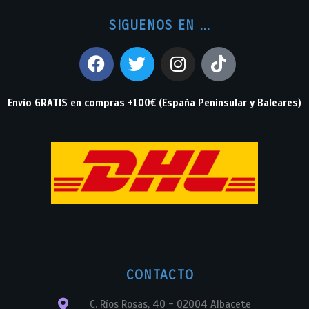
SIGUENOS EN ...
Envío GRATIS en compras +100€ (España Peninsular y Baleares)
CONTACTO
C. Ríos Rosas, 40 - 02004 Albacete