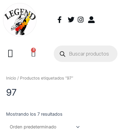
0
Inicio
/ Productos etiquetados “97”
97
Mostrando los 7 resultados