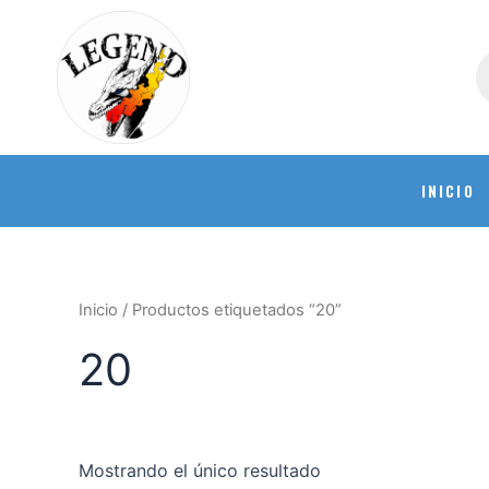
INICIO
Inicio
/ Productos etiquetados “20”
20
Mostrando el único resultado