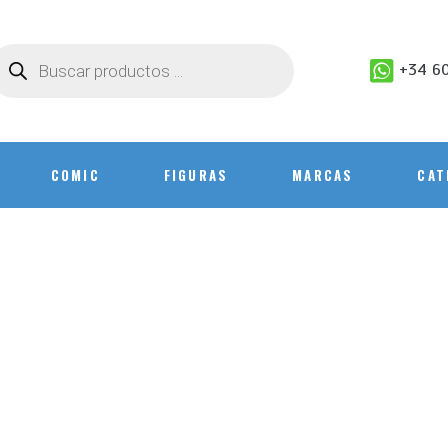
+34 60
COMIC
FIGURAS
MARCAS
CAT