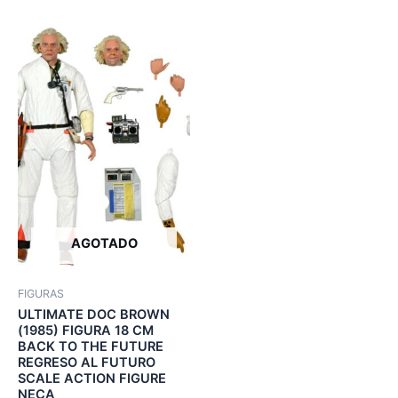
AGOTADO
FIGURAS
ULTIMATE DOC BROWN
(1985) FIGURA 18 CM
BACK TO THE FUTURE
REGRESO AL FUTURO
SCALE ACTION FIGURE
NECA