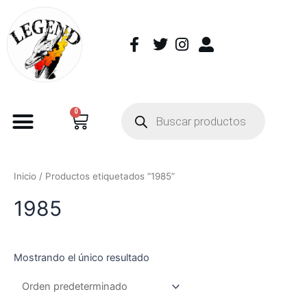
0
Inicio
/ Productos etiquetados “1985”
1985
Mostrando el único resultado