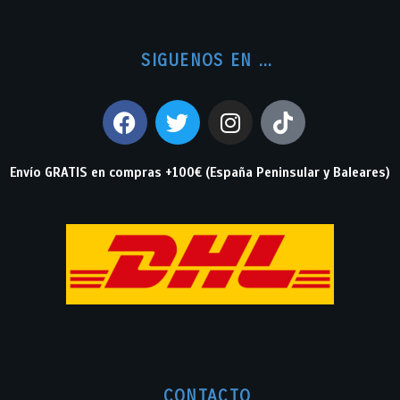
SIGUENOS EN ...
Envío GRATIS en compras +100€ (España Peninsular y Baleares)
CONTACTO