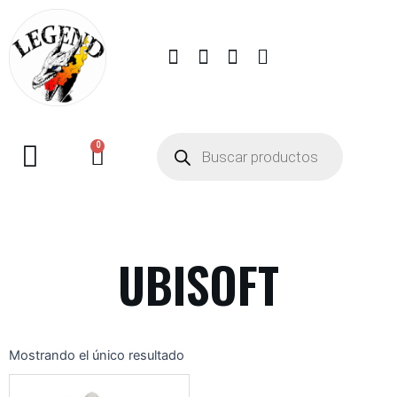
0
UBISOFT
Mostrando el único resultado