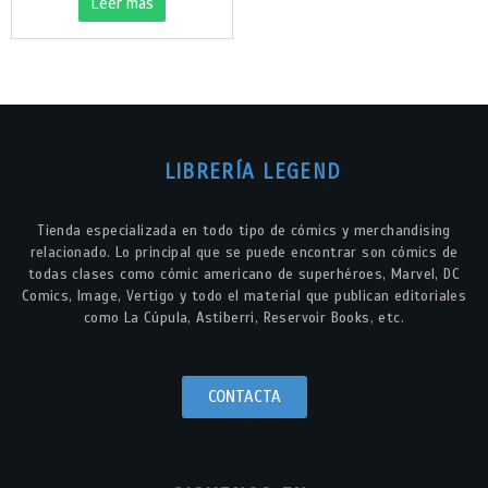
Leer más
LIBRERÍA LEGEND
Tienda especializada en todo tipo de cómics y merchandising
relacionado. Lo principal que se puede encontrar son cómics de
todas clases como cómic americano de superhéroes, Marvel, DC
Comics, Image, Vertigo y todo el material que publican editoriales
como La Cúpula, Astiberri, Reservoir Books, etc.
CONTACTA