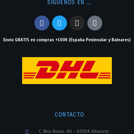
SIGUENOS EN ...
Envío GRATIS en compras +100€ (España Peninsular y Baleares)
CONTACTO
C. Ríos Rosas, 40 - 02004 Albacete